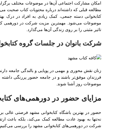
امکان مشارکت اجتماعی آن‌ها در موضوعات مختلف برگزار
مطالعه قبلی که داشته‌اند درباره محتویات کتاب صحبت می‌ک
کتابخوانی دسته جمعی، کمک زیادی به افراد در درک بهتر
موضوعات می‌شود. مهمترین مزیت شرکت در دورهمی کتاب
تاثیر مثبتی را بر روی زندگی آن‌ها می‌گذارد.
شرکت بانوان در جلسات گروه کتابخو
زنان نقش محوری و مهمی در پویایی و بالندگی جامعه دارند.
فرزندان موفق‌تر باشند و در جامعه حضور پررنگی داشته ب
موضوعات روز آشنا شوند.
مزایای حضور در دورهمی‌های کتاب
حضور در بهترین باشگاه کتابخوانی مشهد فرصتی عالی ب
نه‌تنها به بهبود عادت مطالعه کمک می‌کند، بلکه باعث ار
شرکت در دورهمی‌های کتابخوانی مشهد را بررسی می‌کنیم: