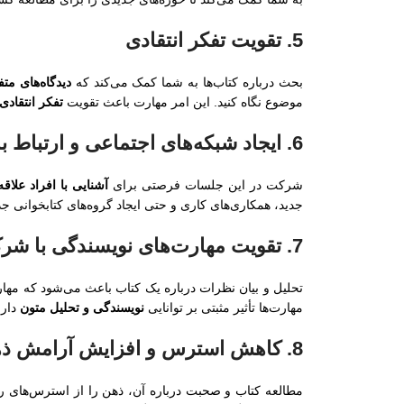
5. تقویت تفکر انتقادی
بحث درباره کتاب‌ها به شما کمک می‌کند که
دیدگاه‌های مت
موضوع نگاه کنید. این امر مهارت باعث تقویت
تفکر انتقادی
6. ایجاد شبکه‌های اجتماعی و ارتباط با افراد هم‌فکر
شرکت در این جلسات فرصتی برای
آشنایی با افراد علاقه
جدید، همکاری‌های کاری و حتی ایجاد گروه‌های کتابخوانی جد
7. تقویت مهارت‌های نویسندگی با شرکت منظم در گروه‌های کتابخوانی مشهد
تحلیل و بیان نظرات درباره یک کتاب باعث می‌شود که مها
مهارت‌ها تأثیر مثبتی بر توانایی
نویسندگی و تحلیل متون
دارن
8. کاهش استرس و افزایش آرامش ذهنی
مطالعه کتاب و صحبت درباره آن، ذهن را از استرس‌های ر