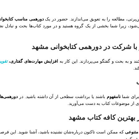
س‌پرتی، مطالعه را به تعویق می‌اندازند. حضور در یک
دورهمی مناسب کتابخوان
شود، زیرا شما بخشی از یک گروه هستید و در مورد کتاب‌ها بحث و تبادل نظ
ند و به بحث و گفتگو می‌پردازند. این کار به
افزایش مهارت‌های گفتاری،
تقوی
د.
برای شما
نامفهوم
باشند یا برداشت سطحی از آن داشته باشید. در
دورهمی‌ها
ری از موضوعات کتاب به دست می‌آورید.
 متنوعی
که ممکن است تاکنون درباره‌شان نشنیده باشید، آشنا شوید. این فرص
ف کنید.