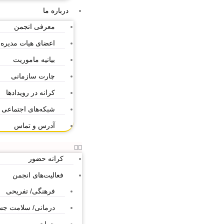
درباره ما
معرفی انجمن
اعضای هیات مدیره
بیانیه ماموریت
چارت سازمانی
کرانه در رویدادها
شبکه‌های اجتماعی
آدرس و تماس
کرانه حضور
فعالیت‌های انجمن
فرهنگی/ تفریحی
درمانی/ سلامت ج