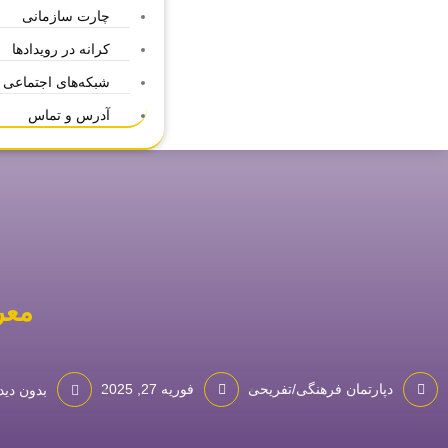
چارت سازمانی
کرانه در رویدادها
شبکه‌های اجتماعی
آدرس و تماس
معر
دپارتمان فرهنگی/تفریحی
فوریه 27, 2025
بدون دید