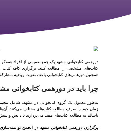
دورهمی کتابخوانی مشهد یک جمع صمیمی از افراد همفکر 
کتاب‌های مشخصی را مطالعه کنند. برگزاری کافه کتاب م
همچنین دورهمی‌های کتابخوانی باعث تقویت روحیه مشارک
چرا باید در دورهمی کتابخوانی م
به‌طور معمول یک گروه کتابخوانی در مشهد، شامل مجموع
زمان خود را صرف مطالعه کتاب‌های مختلف می‌کنند. آن‌ها
ناسالم به مطالعه کتاب‌های مفید می‌پردازند تا دانش و بی
برگزاری دورهمی کتابخوانی مشهد
در
انجمن توانمندسازی 