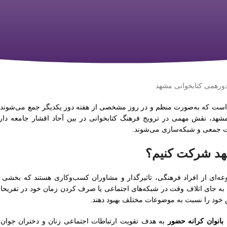
است که به‌صورت منظم و در روز مشخصی از هفته دور یکدیگر جمع می‌شوند ت
شهد، نقش مهمی در ترویج فرهنگ کتابخوانی در بین آحاد اقشار جامعه دارد
ت جمعی و شبکه‌سازی می‌شوند.
شهد شرکت کنیم؟
ه‌ای از افراد فرهنگی، تاثیرگذار و مشاوران کسب‌وکاری هستند که بخشی ا
 به جای اتلاف وقت در شبکه‌های اجتماعی یا صرف کردن زمان خود در تفریحا
نش خود را نسبت به موضوعات مختلف بهبود دهند.
بانوان کرانه حضور
به هدف تقویت ارتباطات اجتماعی زنان و دختران جوان 