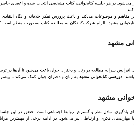
 می‌شود. در هر جلسه کتابخوانی، کتاب مشخصی انتخاب شده و اعضای حاضر ب
نند.
 مفاهیم و موضوعات می‌کند و باعث پرورش تفکر خلاقانه و نگاه انتقادی ب
خوانی مشهد، الزام شرکت‌کنندگان به مطالعه کتاب به‌صورت منظم است ک
انی مشهد
 افزایش سرانه مطالعه در زنان و دختران جوان باعث می‌شود تا آن‌ها در تربی
اشند.
دورهمی کتابخوانی مشهد
به زنان و دختران جوان کمک می‌کند تا بیشتر ب
خوانی مشهد
رای یادگیری، تبادل نظر و گسترش روابط اجتماعی است. حضور در این جلسا
تقا مهارت‌های فکری و ارتباطی نیز می‌شود. در ادامه برخی از مهمترین مزایا