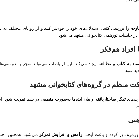
فاوت را بررسی کنید
، استدلال‌های خود را قوی‌تر کنید و از زوایای مختلف به ی
در جلسات ئورهمی کتابخوانی مشهد می‌شود.
‌مند به کتاب و مطالعه
ایجاد می‌کند. این ارتباطات می‌تواند منجر به دوستی‌ها
ید شود.
رت‌های
تفکر ساختاریافته
و
بیان ایده‌ها به‌صورت منطقی
در شما تقویت شود. ای
د.
وزمره دور کرده و باعث ایجاد
آرامش و افزایش تمرکز
می‌شود. همچنین، ح