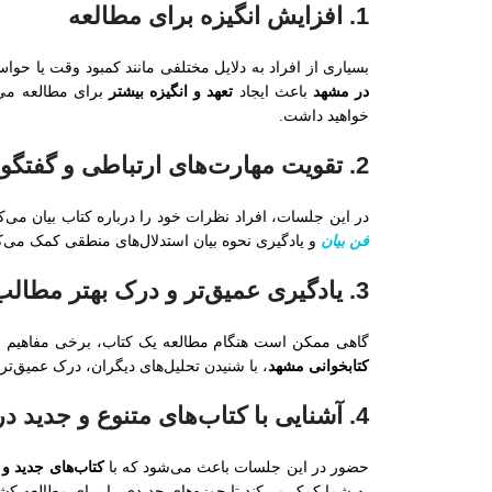
1. افزایش انگیزه برای مطالعه
بسیاری از افراد به دلایل مختلفی مانند کمبود وقت یا حوا
در مشهد
باعث ایجاد
تعهد و انگیزه بیشتر
برای مطالعه می‌
خواهید داشت.
2. تقویت مهارت‌های ارتباطی و گفتگو با شرکت در دورهمی کتابخوانی مشهد
در این جلسات، افراد نظرات خود را درباره کتاب بیان می‌کن
فن بیان
و یادگیری نحوه بیان استدلال‌های منطقی کمک می‌کن
3. یادگیری عمیق‌تر و درک بهتر مطالب
گاهی ممکن است هنگام مطالعه یک کتاب، برخی مفاهیم 
کتابخوانی مشهد
، با شنیدن تحلیل‌های دیگران، درک عمیق‌ت
4. آشنایی با کتاب‌های متنوع و جدید در بهترین کافه کتاب مشهد
حضور در این جلسات باعث می‌شود که با
کتاب‌های جدید و
به شما کمک می‌کند تا حوزه‌های جدیدی را برای مطالعه کش