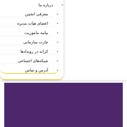
درباره ما
معرفی انجمن
اعضای هیات مدیره
بیانیه ماموریت
چارت سازمانی
کرانه در رویدادها
شبکه‌های اجتماعی
آدرس و تماس