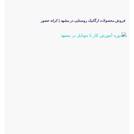
فروش محصولات ارگانیک روستایی در مشهد | کرانه حضور