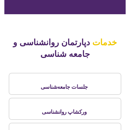
خدمات
دپارتمان روانشناسی و
جامعه شناسی
جلسات جامعه‌شناسی
ورکشاپ روانشناسی