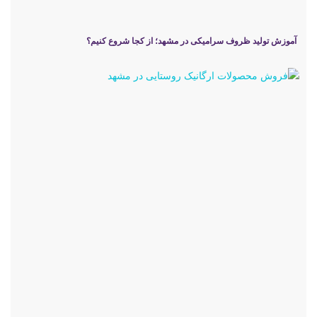
آموزش تولید ظروف سرامیکی در مشهد؛ از کجا شروع کنیم؟