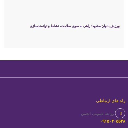
ورزش بانوان مشهد؛ راهی به سوی سلامت، نشاط و توانمندسازی
راه های ارتباطی
روابط عمومی انجمن
۰۹۱۵۰۴۰۵۵۳۸