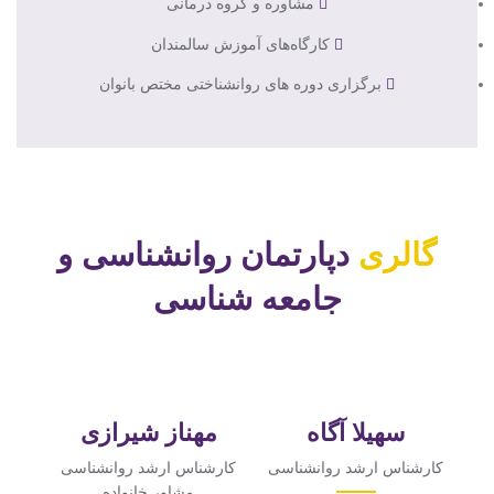
مشاوره و گروه درمانی
کارگاه‌های آموزش سالمندان
برگزاری دوره های روانشناختی مختص بانوان
گالری
دپارتمان روانشناسی و
جامعه شناسی
سهیلا آگاه
مهناز شیرازی
کارشناس ارشد روانشناسی
کارشناس ارشد روانشناسی
مشاور خانواده