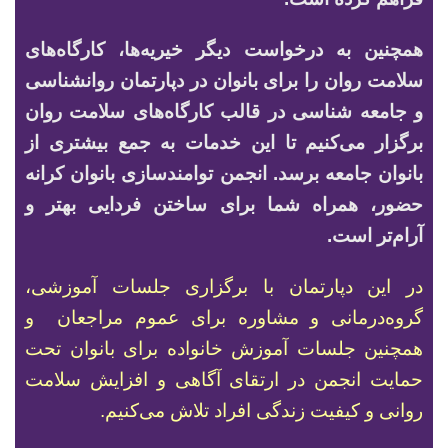
همچنین به درخواست دیگر خیریه‌ها، کارگاه‌های
سلامت روان را برای بانوان در دپارتمان روانشناسی
و جامعه شناسی در قالب کارگاه‌های سلامت روان
برگزار می‌کنیم تا این خدمات به جمع بیشتری از
بانوان جامعه برسد. انجمن توامندسازی بانوان کرانه
حضور، همراه شما برای ساختن فردایی بهتر و
آرام‌تر است.
در این دپارتمان با برگزاری جلسات آموزشی،
گروه‌درمانی و مشاوره برای عموم مراجعان و
همچنین جلسات آموزش خانواده برای بانوان تحت
حمایت انجمن در ارتقای آگاهی و افزایش سلامت
روانی و کیفیت زندگی افراد تلاش می‌کنیم.