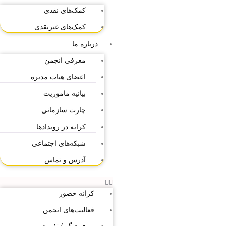
کمک‌های نقدی
کمک‌های غیرنقدی
درباره ما
معرفی انجمن
اعضای هیات مدیره
بیانیه ماموریت
چارت سازمانی
کرانه در رویدادها
شبکه‌های اجتماعی
آدرس و تماس
کرانه حضور
فعالیت‌های انجمن