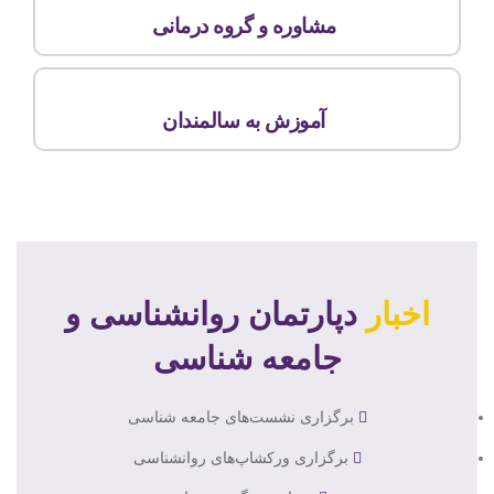
مشاوره و گروه درمانی
آموزش به سالمندان
اخبار
دپارتمان روانشناسی و
جامعه شناسی
برگزاری نشست‌های جامعه شناسی
برگزاری ورکشاپ‌های روانشناسی