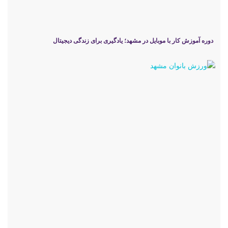
دوره آموزش کار با موبایل در مشهد؛ یادگیری برای زندگی دیجیتال