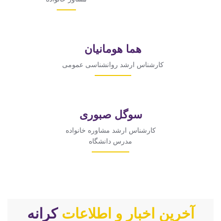
هما هومانیان
کارشناس ارشد روانشناسی عمومی
سوگل صبوری
کارشناس ارشد مشاوره خانواده
مدرس دانشگاه
آخرین اخبار و اطلاعات
کرانه