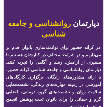
دپارتمان
روانشناسی و جامعه
شناسی
در کرانه حضور برای توانمندسازی بانوان قدم بر
می‌داریم و در شرایط مختلف در کنارشان هستیم تا
مسیری از آرامش، رشد و آگاهی را تجربه کنند.
دپارتمان روانشناسی و جامعه شناسی کرانه حضور،
با ارائه مشاوره‌های رایگان، برگزاری کارگاه‌های
آموزشی در زمینه مهارت‌های زندگی، نشست‌هایی
سلامت روان و نشست‌های گروه درمانی، فضایی
گرم و حماتی را برای بانوان تحت پوشش انجمن
فراهم کرده است.