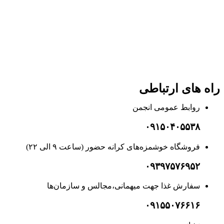
راه های ارتباطی
روابط عمومی انجمن
۰۹۱۵۰۴۰۵۵۳۸
فروشگاه خوشمزه‌های کرانه حضور (ساعت ۹ الی ۲۲)
۰۹۳۹۷۵۷۶۹۵۲
سفارش غذا جهت میهمانی،مجالس و سازمان‌ها
۰۹۱۵۵۰۷۶۶۱۶