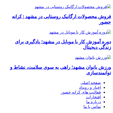
فروش محصولات ارگانیک روستایی در مشهد | کرانه
حضور
دوره آموزش کار با موبایل در مشهد؛ یادگیری برای
زندگی دیجیتال
ورزش بانوان مشهد؛ راهی به سوی سلامت، نشاط و
توانمندسازی
صفحه اصلی
اخبار و رویداد
فعالیت های کرانه حضور
افتخارات
درباره ما
تماس با ما