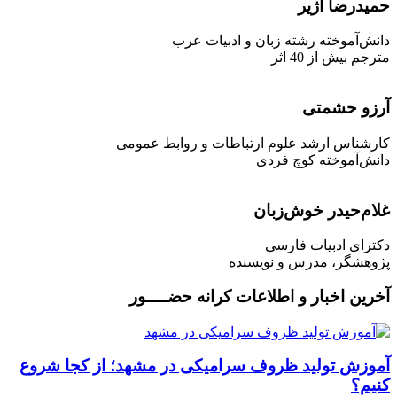
حمیدرضا آژیر
دانش‌آموخته رشته زبان و ادبیات عرب
مترجم بیش از 40 اثر
آرزو حشمتی
کارشناس ارشد علوم ارتباطات و روابط عمومی
دانش‌آموخته کوچ فردی
غلام‌حیدر خوش‌زبان
دکترای ادبیات فارسی
پژوهشگر، مدرس و نویسنده
آخرین اخبار و اطلاعات
کرانه حضــــور
آموزش تولید ظروف سرامیکی در مشهد؛ از کجا شروع
کنیم؟