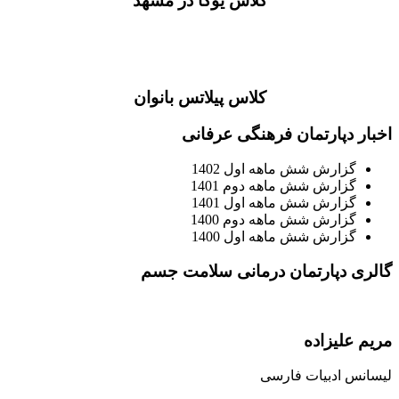
کلاس یوگا در مشهد
کلاس پیلاتس بانوان
اخبار
دپارتمان فرهنگی عرفانی
گزارش شش ماهه اول 1402
گزارش شش ماهه دوم 1401
گزارش شش ماهه اول 1401
گزارش شش ماهه دوم 1400
گزارش شش ماهه اول 1400
گالری
دپارتمان درمانی سلامت جسم
مریم علیزاده
لیسانس ادبیات فارسی