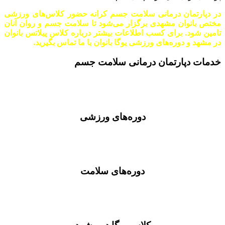
در دپارتمان درمانی سلامت جسم کرانه حضور کلاس‌های ورزشی
مختص بانوان مشهدی برگزار می‌شود تا سلامت جسم و روان آنان
تامین شود. برای کسب اطلاعات بیشتر درباره کلاس پیلاتس بانوان
در مشهد و دوره‌های ورزشی یوگا بانوان با ما تماس بگیرید.
خدمات
دپارتمان درمانی سلامت جسم
دوره‌های ورزشی
دوره‌های سلامت