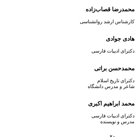
محمدرضا قصاب‌زاده
کارشناس ارشد روانشناسی
هادی جوادی
دکترای ادبیات فارسی
محمدحسن براتی
دکترای تاریخ اسلام
شاعر و مدرس دانشگاه
محمد ابراهیم اکبری
دکترای ادبیات فارسی
مدرس و نویسنده