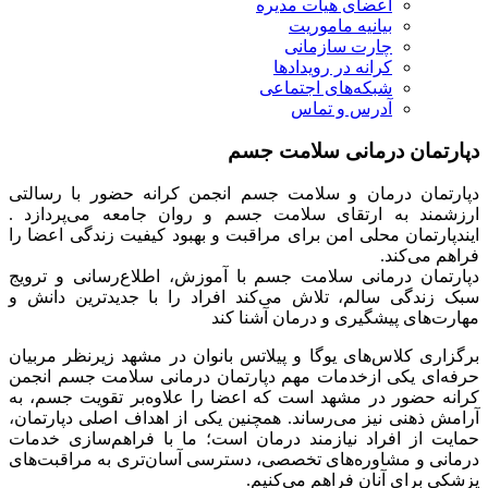
اعضای هیات مدیره
بیانیه ماموریت
چارت سازمانی
کرانه در رویدادها
شبکه‌های اجتماعی
آدرس و تماس
دپارتمان
درمانی سلامت جسم
دپارتمان درمان و سلامت جسم انجمن کرانه حضور با رسالتی
ارزشمند به ارتقای سلامت جسم و روان جامعه می‌پردازد .
ایندپارتمان محلی امن برای مراقبت و بهبود کیفیت زندگی اعضا را
فراهم می‌کند.
دپارتمان درمانی سلامت جسم با آموزش، اطلاع‌رسانی و ترویج
سبک زندگی سالم، تلاش می‌کند افراد را با جدیدترین دانش و
مهارت‌های پیشگیری و درمان آشنا کند
برگزاری کلاس‌های یوگا و پیلاتس بانوان در مشهد زیرنظر مربیان
حرفه‌ای یکی ازخدمات مهم دپارتمان درمانی سلامت جسم انجمن
کرانه حضور در مشهد است که اعضا را علاوه‌بر تقویت جسم، به
آرامش ذهنی نیز می‌رساند. همچنین یکی از اهداف اصلی دپارتمان،
حمایت از افراد نیازمند درمان است؛ ما با فراهم‌سازی خدمات
درمانی و مشاوره‌های تخصصی، دسترسی آسان‌تری به مراقبت‌های
پزشکی برای آنان فراهم می‌کنیم.