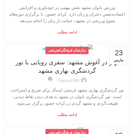
ورزش بانوان مشهد نقش مهمی در خودباوری و افزایش
اعتمادبه‌نفس دختران و زنان دارد. کرانه حضور، با برگزاری دوره‌های
متنوع ورزشی در مشهد، حمایت از زنان را انجام می‌دهد.
ادامه مطلب
دپارتمان فرهنگی/تفریحی
23
مارس
بهار در آغوش مشهد: سفری رویایی با تور
گردشگری بهاری مشهد
0
Faeze1364
تور گردشگری بهاری مشهد فرصتی ایده‌آل برای تفریح و استراحت
است. تور گردشگری بانوان در مشهد به هدف دیدن نقاط دیدنی،
طبیعت‌گردی و مشهد گردی در کرانه حضور برگزار می‌شود.
ادامه مطلب
دپارتمان فرهنگی/تفریحی