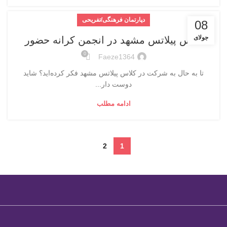
دپارتمان فرهنگی/تفریحی
08
جولای
کلاس پیلاتس مشهد در انجمن کرانه حضور
0
Faeze1364
تا به حال به شرکت در کلاس‌ پیلاتس مشهد فکر کرده‌اید؟ شاید
دوست دار...
ادامه مطلب
2
1