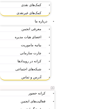
کمک‌های نقدی
کمک‌های غیرنقدی
درباره ما
معرفی انجمن
اعضای هیات مدیره
بیانیه ماموریت
چارت سازمانی
کرانه در رویدادها
شبکه‌های اجتماعی
آدرس و تماس
کرانه حضور
فعالیت‌های انجمن