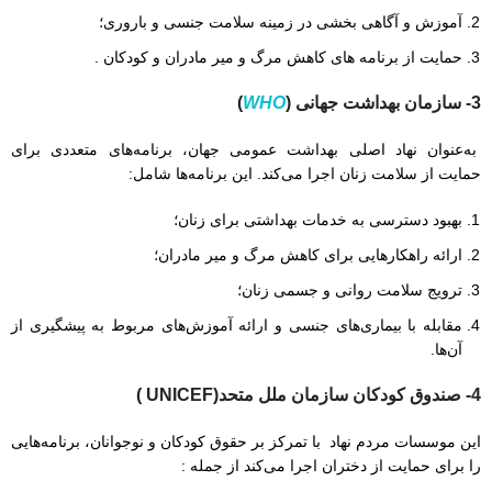
آموزش و آگاهی بخشی در زمینه سلامت جنسی و باروری؛
حمایت از برنامه های کاهش مرگ و میر مادران و کودکان .
3- سازمان بهداشت جهانی (
WHO
)
به‌عنوان نهاد اصلی بهداشت عمومی جهان، برنامه‌های متعددی برای
حمایت از سلامت زنان اجرا می‌‌کند. این برنامه‌ها شامل:
بهبود دسترسی به خدمات بهداشتی برای زنان؛
ارائه راهکارهایی برای کاهش مرگ و میر مادران؛
ترویج سلامت روانی و جسمی زنان؛
مقابله با بیماری‌های جنسی و ارائه آموزش‌های مربوط به پیشگیری از
آن‌ها.
4- صندوق کودکان سازمان ملل متحد(
UNICEF )
این موسسات مردم نهاد با تمرکز بر حقوق کودکان و نوجوانان، برنامه‌هایی
را برای حمایت از دختران اجرا می‌کند از جمله :