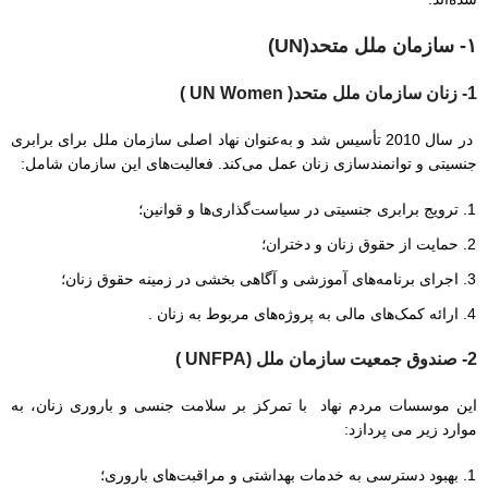
۱- سازمان ملل متحد(UN)
1-
زنان سازمان ملل متحد(
UN Women )
در سال 2010 تأسیس شد و به‌عنوان نهاد اصلی سازمان ملل برای برابری
جنسیتی و توانمندسازی زنان عمل می‌کند. فعالیت‌های این سازمان شامل:
ترویج برابری جنسیتی در سیاست‌‌گذاری‌ها و قوانین؛
حمایت از حقوق زنان و دختران؛
اجرای برنامه‌های آموزشی و آگاهی بخشی در زمینه حقوق زنان؛
ارائه کمک‌های مالی به پروژه‌های مربوط به زنان .
2- صندوق جمعیت سازمان ملل (
UNFPA )
این موسسات مردم نهاد با تمرکز بر سلامت جنسی و باروری زنان، به
موارد زیر می پردازد:
بهبود دسترسی به خدمات بهداشتی و مراقبت‌های باروری؛