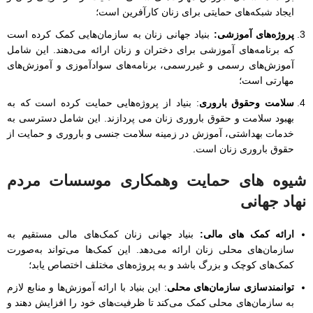
ایجاد شبکه‌های حمایتی برای زنان کارآفرین است؛
پروژه‌های آموزشی:
بنیاد جهانی زنان به سازمان‌هایی کمک کرده است
که برنامه‌های آموزشی برای دختران و زنان ارائه می‌دهند. این شامل
آموزش‌های رسمی و غیررسمی، برنامه‌های سوادآموزی و آموزش‌های
مهارتی است؛
سلامت وحقوق باروری
: بنیاد از پروژه‌هایی حمایت کرده است که به
بهبود سلامت و حقوق باروری زنان می پردازند. این شامل دسترسی به
خدمات بهداشتی، آموزش در زمینه سلامت جنسی و باروری و حمایت از
حقوق باروری زنان است.
شیوه های حمایت وهمکاری
موسسات مردم
نهاد جهانی
ارائه کمک های مالی:
بنیاد جهانی زنان کمک‌های مالی مستقیم به
سازمان‌های محلی زنان ارائه می‌دهد. این کمک‌ها می‌تواند به‌صورت
کمک‌های کوچک و بزرگ باشد و به پروژه‌های مختلف اختصاص یابد؛
توانمندسازی سازمان‌های محلی
: این بنیاد با ارائه آموزش‌ها و منابع لازم
به سازمان‌های محلی کمک می‌کند تا ظرفیت‌های خود را افزایش دهند و