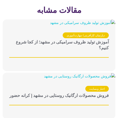
مقالات مشابه
دپارتمان کارآفرینی/ مهارت‌آموزی
آموزش تولید ظروف سرامیکی در مشهد؛ از کجا شروع
کنیم؟
اخبار وبسایت
فروش محصولات ارگانیک روستایی در مشهد | کرانه حضور