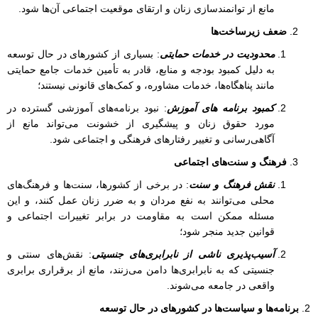
مانع از توانمندسازی زنان و ارتقای موقعیت اجتماعی آن‌ها شود.
ضعف زیرساخت‌ها
محدودیت در خدمات حمایتی
: بسیاری از کشورهای در حال توسعه
به دلیل کمبود بودجه و منابع، قادر به تأمین خدمات جامع حمایتی
مانند پناهگاه‌ها، خدمات مشاوره، و کمک‌های قانونی نیستند؛
کمبود برنامه های آموزش
: نبود برنامه‌های آموزشی گسترده در
مورد حقوق زنان و پیشگیری از خشونت می‌تواند مانع از
آگاهی‌رسانی و تغییر رفتارهای فرهنگی و اجتماعی شود.
فرهنگ و سنت‌های اجتماعی
نقش فرهنگ و سنت
: در برخی از کشورها، سنت‌ها و فرهنگ‌های
محلی می‌توانند به نفع مردان و به ضرر زنان عمل کنند، و این
مسئله ممکن است به مقاومت در برابر تغییرات اجتماعی و
قوانین جدید منجر شود؛
آسیب‌پذیری ناشی از نابرابری‌های جنسیتی
: نقش‌های سنتی و
جنسیتی که به نابرابری‌ها دامن می‌زنند، مانع از برقراری برابری
واقعی در جامعه می‌شوند.
برنامه‌ها و سیاست‌ها در کشورهای در حال توسعه