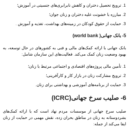
ترویج تحصیل دختران و کاهش نابرابری‌های جنسیتی در آموزش؛
مبارزه با خشونت علیه دختران و زنان جوان؛
حمایت از حقوق کودکان در زمینه‌های بهداشت، تغذیه و آموزش .
5- بانک جهانی( world bank)
بانک جهانی با ارائه کمک‌های مالی و فنی به کشورهای در حال توسعه، به
بهبود وضعیت زنان کمک می‌کند. فعالیت‌های این سازمان شامل:
تأمین مالی پروژه‌های اقتصادی و اجتماعی مرتبط با زنان؛
ترویج مشارکت زنان در بازار کار و کارآفرینی؛
حمایت از برنامه‌های آموزشی و بهداشتی برای زنان.
6-
صلیب سرخ جهانی(ICRC)
صلیب سرخ جهانی از موسسات مردم نهاد است که با ارائه کمک‌های
بشردوستانه به زنان در مناطق بحران زده، نقش مهمی در حمایت از زنان
ایفا می‌کند از جمله: