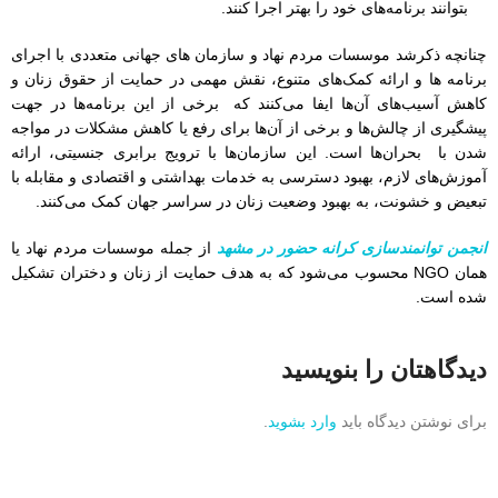
بتوانند برنامه‌های خود را بهتر اجرا کنند.
چنانچه ذکرشد موسسات مردم نهاد و سازمان های جهانی متعددی با اجرای
برنامه ها و ارائه کمک‌های متنوع، نقش مهمی در حمایت از حقوق زنان و
کاهش آسیب‌های آن‌ها ایفا می‌کنند که برخی از این برنامه‌ها در جهت
پیشگیری از چالش‌ها و برخی از آن‌ها برای رفع یا کاهش مشکلات در مواجه
شدن با بحران‌ها است. این سازمان‌ها با ترویج برابری جنسیتی، ارائه
آموزش‌های لازم، بهبود دسترسی به خدمات بهداشتی و اقتصادی و مقابله با
تبعیض و خشونت، به بهبود وضعیت زنان در سراسر جهان کمک می‌کنند.
انجمن توانمندسازی کرانه حضور در مشهد
از جمله موسسات مردم نهاد یا
همان NGO محسوب می‌شود که به هدف حمایت از زنان و دختران تشکیل
شده است.
دیدگاهتان را بنویسید
برای نوشتن دیدگاه باید
وارد بشوید
.