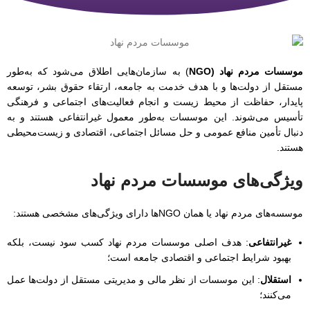
موسسات مردم نهاد (NGO
) به سازمان‌هایی اطلاق می‌شود که به‌طور
مستقل از دولت‌ها و با هدف خدمت به جامعه، ارتقاء حقوق بشر، توسعه
پایدار، حفاظت از محیط زیست و انجام فعالیت‌های اجتماعی و فرهنگی
تأسیس می‌شوند. این موسسات به‌طور معمول غیرانتفاعی هستند و به
دنبال تأمین منافع عمومی و حل مسائل اجتماعی، اقتصادی و زیست‌محیطی
هستند.
ویژگی‌های موسسات مردم نهاد
موسسه‌های مردم نهاد یا همان NGOها دارای ویژگی‌های مشخصی هستند:
غیرانتفاعی
: هدف اصلی موسسات مردم نهاد کسب سود نیست، بلکه
بهبود شرایط اجتماعی و اقتصادی جامعه است؛
استقلال
: این موسسات از نظر مالی و مدیریتی مستقل از دولت‌ها عمل
می‌کنند؛