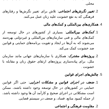
محلی.
تغییر نگرش‌های اجتماعی
: تلاش برای تغییر نگرش‌ها و رفتارهای
فرهنگی که به نفع خشونت علیه زنان عمل می‌کنند.
همکاری‌های بین‌المللی و کمک‌های مالی
کمک‌های بین‌المللی
: بسیاری از کشورهای در حال توسعه از
کمک‌های مالی و فنی سازمان‌های بین‌المللی و غیردولتی بهره‌مند
می‌شوند که به آن‌ها در ایجاد و تقویت برنامه‌های حمایتی و قوانین
ضد خشونت کمک می‌کند.
پروژه‌های مشترک
:
همکاری با سازمان‌های جهانی مانند سازمان
ملل، برای پیاده‌سازی پروژه‌های ارتقای حقوق زنان و مقابله با
خشونت .
چالش‌های اجرای قوانین
ضعف در اجرای قوانین و مشکلات اجرایی
: حتی اگر قوانین
حمایتی در کشورهای در حال توسعه وجود داشته باشند، ممکن
است مشکلاتی در اجرای صحیح و کارآمد آن ها وجود داشته باشد،
از جمله کمبود منابع، فساد، و ضعف در سیستم قضایی.
مقاومت فرهنگی و اجتماعی