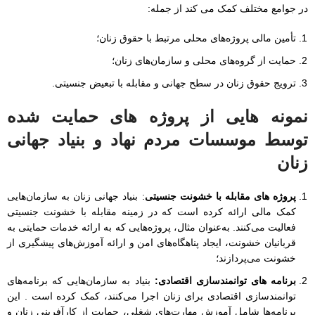
در جوامع مختلف کمک می کند از جمله:
تأمین مالی پروژه‌های محلی مرتبط با حقوق زنان؛
حمایت از گروه‌های محلی و سازمان‌های زنان؛
ترویج حقوق زنان در سطح جهانی و مقابله با تبعیض جنسیتی.
نمونه هایی از پروژه های حمایت شده
توسط موسسات مردم نهاد و بنیاد جهانی
زنان
پروژه های مقابله با خشونت جنسیتی
: بنیاد جهانی زنان به سازمان‌هایی
کمک مالی ارائه کرده است که در زمینه مقابله با خشونت جنسیتی
فعالیت می‌کنند. به‌عنوان مثال، پروژه‌هایی که به ارائه خدمات حمایتی به
قربانیان خشونت، ایجاد پناهگاه‌های امن و ارائه آموزش‌های پیشگیری از
خشونت می‌پردازند؛
برنامه های توانمندسازی اقتصادی:
بنیاد به سازمان‌هایی که برنامه‌های
توانمندسازی اقتصادی برای زنان اجرا می‌کنند، کمک کرده است . این
برنامه‌ها شامل آموزش مهارت‌های شغلی، حمایت از کارآفرینی زنان و