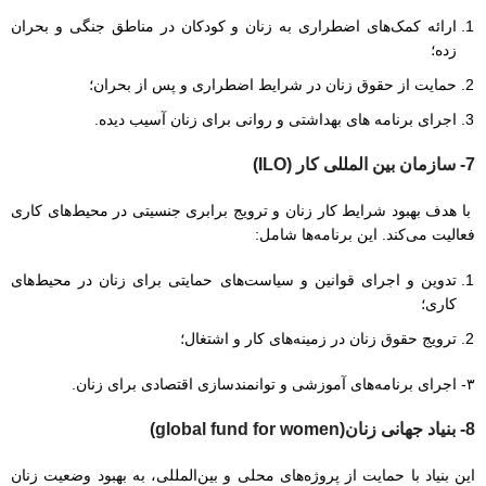
ارائه کمک‌های اضطراری به زنان و کودکان در مناطق جنگی و بحران
زده؛
حمایت از حقوق زنان در شرایط اضطراری و پس از بحران؛
اجرای برنامه های بهداشتی و روانی برای زنان آسیب دیده.
7- سازمان بین المللی کار (ILO)
با هدف بهبود شرایط کار زنان و ترویج برابری جنسیتی در محیط‌های کاری
فعالیت می‌کند. این برنامه‌ها شامل:
تدوین و اجرای قوانین و سیاست‌های حمایتی برای زنان در محیط‌های
کاری؛
ترویج حقوق زنان در زمینه‌های کار و اشتغال؛
۳- اجرای برنامه‌های آموزشی و توانمندسازی اقتصادی برای زنان.
8- بنیاد جهانی زنان(global fund for women)
این بنیاد با حمایت از پروژه‌های محلی و بین‌المللی، به بهبود وضعیت زنان