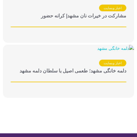
اخبار وبسایت
مشارکت در خیرات نان مشهد| کرانه حضور
اخبار وبسایت
دلمه خانگی مشهد؛ طعمی اصیل با سلطان دلمه مشهد