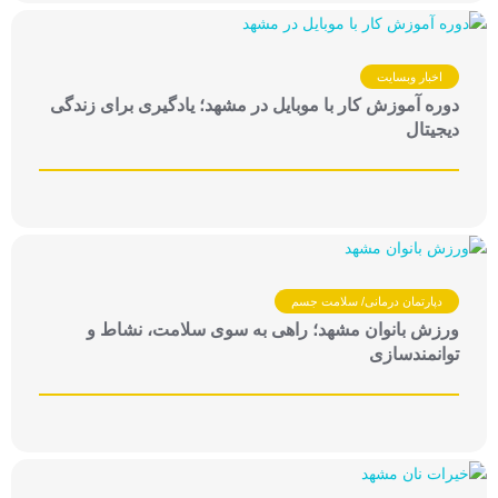
اخبار وبسایت
دوره آموزش کار با موبایل در مشهد؛ یادگیری برای زندگی
دیجیتال
دپارتمان درمانی/ سلامت جسم
ورزش بانوان مشهد؛ راهی به سوی سلامت، نشاط و
توانمندسازی