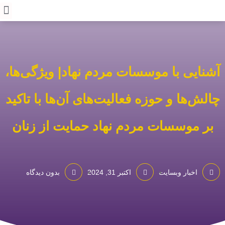
آشنایی با موسسات مردم نهاد| ویژگی‌ها،
چالش‌ها و حوزه فعالیت‌های آن‌ها با تاکید
بر موسسات مردم نهاد حمایت از زنان
اخبار وبسایت
اکتبر 31, 2024
بدون دیدگاه