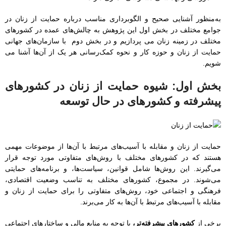
به‌منظور آشنایی صحیح و الگوبرداری مناسب درباره حمایت از زنان در
جوامع مختلف در بخش اول این پژوهش به چالش‌های عمده در کشورهای
مختلف در زمینه زنان می پردازیم و در بخش دوم با سازمان‌های جهانی
حمایت از زنان و حوزه کار و نحوه کمک‌رسانی هر یک از آن‌ها آشنا می
شویم.
بخش اول: شیوه حمایت از زنان در کشورهای
پیشرفته و کشورهای در حال توسعه
حمایت از زنان و مقابله با آسیب‌های مرتبط با آن‌ها از موضوعات مهمی
هستند که در کشورهای مختلف با روش‌های متفاوتی مورد توجه قرار
می‌گیرند. این روش‌ها شامل قوانین، سیاست‌ها، و برنامه‌های حمایتی
می‌شوند. در مجموع، کشورهای مختلف به تناسب وضعیت اقتصادی،
فرهنگی و اجتماعی خود، روش‌های متفاوتی را برای حمایت از زنان و
مقابله با آسیب‌های مرتبط با آن‌ها به کار می‌برند.
برخی از
کشورهای پیشرفته‌تر،
با توجه به منابع مالی و ساختارهای اجتماعی