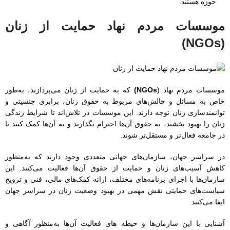
حوزه هستند.
موسسات مردم نهاد حمایت از زنان
(NGOs)
موسسات مردم نهاد (
NGOs)
که به حمایت از زنان می‌پردازند، به‌طور
خاص به مسائل و چالش‌های مربوط به حقوق زنان، برابری جنسیتی و
توانمندسازی زنان توجه دارند. این موسسات در تلاش‌اند تا شرایط زندگی
زنان را بهبود بخشند، به حقوق آن‌ها احترام بگذارند و به آن‌ها کمک کنند تا
در جامعه فعال‌تر و مستقل‌تر شوند.
در سراسر جهان، سازمان‌های جهانی متعددی وجود دارند که به‌منظور
کاهش آسیب‌های زنان و حمایت از حقوق آن‌ها فعالیت می‌کنند. این
سازمان‌ها با اجرای برنامه‌های مختلف، ارائه کمک‌های مالی، فنی و ترویج
سیاست‌های حمایتی نقش مهمی در بهبود وضعیت زنان در سراسر جهان
ایفا می‌کنند.
آشنایی با این سازمان‌ها و حیطه های فعالیت آن‌ها به‌منظور آگاهی و