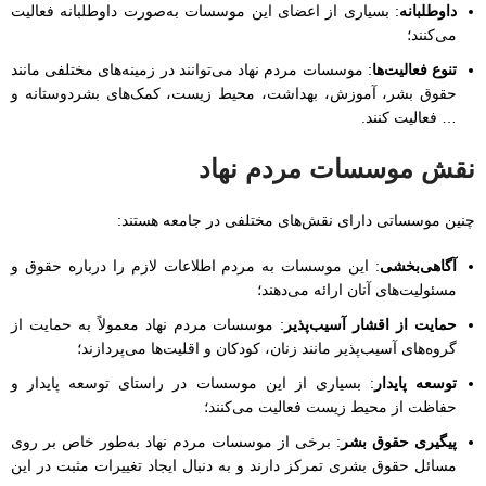
داوطلبانه
: بسیاری از اعضای این موسسات به‌صورت داوطلبانه فعالیت
می‌کنند؛
تنوع فعالیت‌ها
: موسسات مردم نهاد می‌توانند در زمینه‌های مختلفی مانند
حقوق بشر، آموزش، بهداشت، محیط زیست، کمک‌های بشردوستانه و
… فعالیت کنند.
نقش موسسات مردم نهاد
چنین موسساتی دارای نقش‌های مختلفی در جامعه هستند:
آگاهی‌بخشی
: این موسسات به مردم اطلاعات لازم را درباره حقوق و
مسئولیت‌های‌ آنان ارائه می‌دهند؛
حمایت از اقشار آسیب‌پذیر
: موسسات مردم نهاد معمولاً به حمایت از
گروه‌های آسیب‌پذیر مانند زنان، کودکان و اقلیت‌ها می‌پردازند؛
توسعه پایدار
: بسیاری از این موسسات در راستای توسعه پایدار و
حفاظت از محیط زیست فعالیت می‌کنند؛
پیگیری حقوق بشر
: برخی از موسسات مردم نهاد به‌طور خاص بر روی
مسائل حقوق بشری تمرکز دارند و به دنبال ایجاد تغییرات مثبت در این