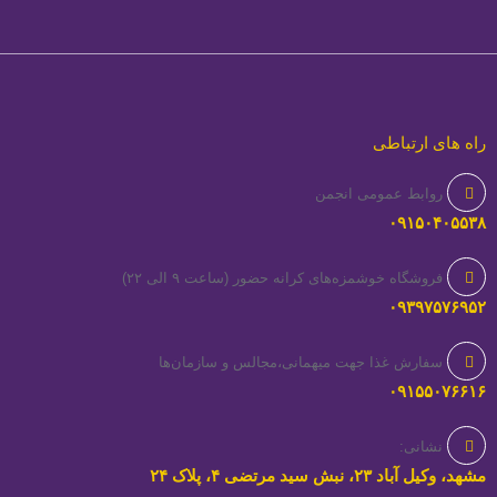
راه های ارتباطی
روابط عمومی انجمن
۰۹۱۵۰۴۰۵۵۳۸
فروشگاه خوشمزه‌های کرانه حضور (ساعت ۹ الی ۲۲)
۰۹۳۹۷۵۷۶۹۵۲
سفارش غذا جهت میهمانی،مجالس و سازمان‌ها
۰۹۱۵۵۰۷۶۶۱۶
نشانی:
مشهد، وکیل آباد ۲۳، نبش سید مرتضی ۴، پلاک ۲۴