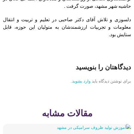
حاشیه شهر مشهد، صورت گرفت .
دلسوزی و تلاش آقای دکتر صاحبی در تعلیم و تربیت و انتقال
معلومات و تجربیات ارزشمندشان به متولیان این حوزه، قابل
ستایش بود.
دیدگاهتان را بنویسید
برای نوشتن دیدگاه باید
وارد بشوید
.
مقالات مشابه