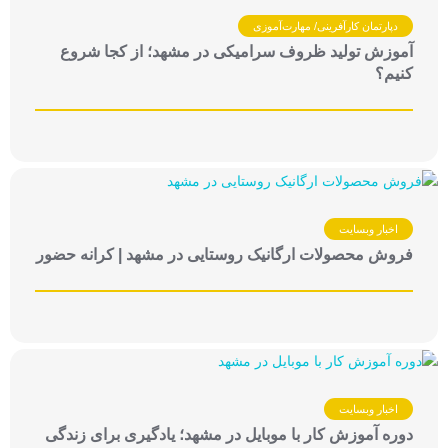
دپارتمان کارآفرینی/ مهارت‌آموزی
آموزش تولید ظروف سرامیکی در مشهد؛ از کجا شروع
کنیم؟
اخبار وبسایت
فروش محصولات ارگانیک روستایی در مشهد | کرانه حضور
اخبار وبسایت
دوره آموزش کار با موبایل در مشهد؛ یادگیری برای زندگی