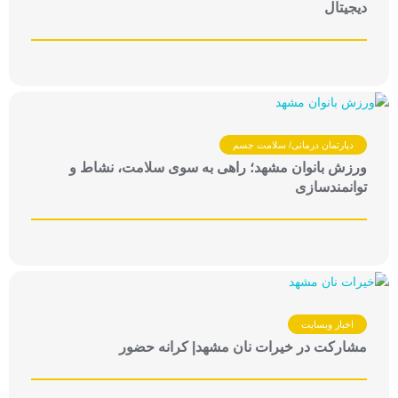
دیجیتال
دپارتمان درمانی/ سلامت جسم
ورزش بانوان مشهد؛ راهی به سوی سلامت، نشاط و
توانمندسازی
اخبار وبسایت
مشارکت در خیرات نان مشهد| کرانه حضور