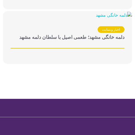
اخبار وبسایت
دلمه خانگی مشهد؛ طعمی اصیل با سلطان دلمه مشهد