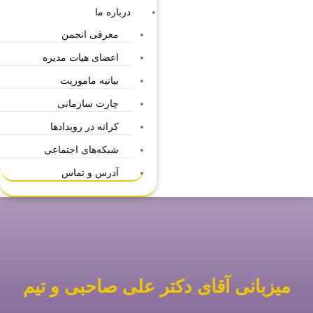
درباره ما
معرفی انجمن
اعضای هیات مدیره
بیانیه ماموریت
چارت سازمانی
کرانه در رویدادها
شبکه‌های اجتماعی
آدرس و تماس
میزبانی آقای دکتر علی صاحبی و تیم