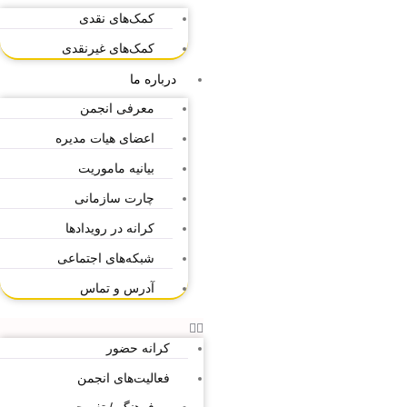
کمک‌های نقدی
کمک‌های غیرنقدی
درباره ما
معرفی انجمن
اعضای هیات مدیره
بیانیه ماموریت
چارت سازمانی
کرانه در رویدادها
شبکه‌های اجتماعی
آدرس و تماس
کرانه حضور
فعالیت‌های انجمن