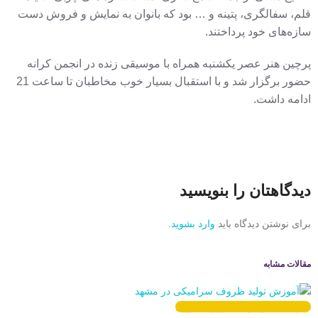
قلم، سفالگری، پتینه و … بود که بانوان به نمایش و فروش دست
سازه‌های خود پرداختند.
پرچین هنر عصر یکشنبه همراه با موسیقی زنده در انجمن کرانه
حضور برگزار شد و با استقبال بسیار خوب مخاطبان تا ساعت 21
ادامه داشت.
دیدگاهتان را بنویسید
برای نوشتن دیدگاه باید
وارد بشوید
.
مقالات مشابه
دپارتمان کارآفرینی/ مهارت‌آموزی