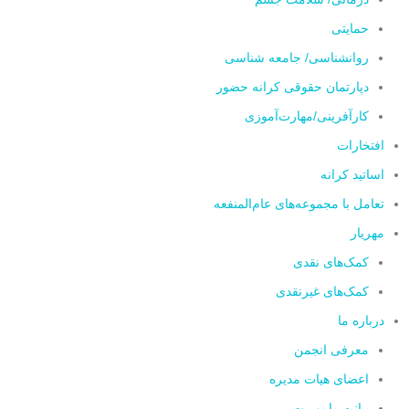
حمایتی
روانشناسی/ جامعه شناسی
دپارتمان حقوقی کرانه حضور
کارآفرینی/مهارت‌آموزی
افتخارات
اساتید کرانه
تعامل با مجموعه‌های عام‌المنفعه
مهریار
کمک‌های نقدی
کمک‌های غیرنقدی
درباره ما
معرفی انجمن
اعضای هیات مدیره
بیانیه ماموریت