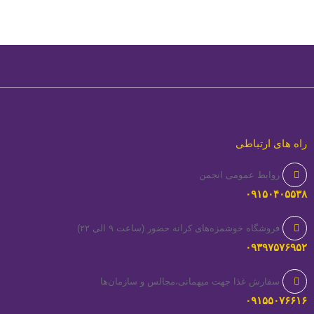
راه های ارتباطی
روابط عمومی انجمن
۰۹۱۵۰۴۰۵۵۳۸
فروشگاه خوشمزه‌های کرانه حضور (ساعت ۹ الی ۲۲)
۰۹۳۹۷۵۷۶۹۵۲
سفارش غذا جهت میهمانی،مجالس و سازمان‌ها
۰۹۱۵۵۰۷۶۶۱۶