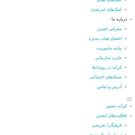
کمک‌های غیرنقدی
درباره ما
معرفی انجمن
اعضای هیات مدیره
بیانیه ماموریت
چارت سازمانی
کرانه در رویدادها
شبکه‌های اجتماعی
آدرس و تماس
کرانه حضور
فعالیت‌های انجمن
فرهنگی/ تفریحی
درمانی/ سلامت جسم