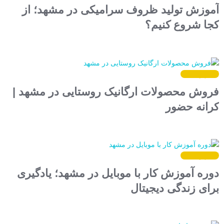
آموزش تولید ظروف سرامیکی در مشهد؛ از
کجا شروع کنیم؟
اخبار وبسایت
فروش محصولات ارگانیک روستایی در مشهد |
کرانه حضور
اخبار وبسایت
دوره آموزش کار با موبایل در مشهد؛ یادگیری
برای زندگی دیجیتال