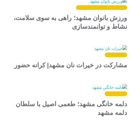
دپارتمان درمانی/ سلامت جسم
ورزش بانوان مشهد؛ راهی به سوی سلامت،
نشاط و توانمندسازی
اخبار وبسایت
مشارکت در خیرات نان مشهد| کرانه حضور
اخبار وبسایت
دلمه خانگی مشهد؛ طعمی اصیل با سلطان
دلمه مشهد