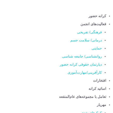
کرانه حضور
فعالیت‌های انجمن
فرهنگی/ تفریحی
درمانی/ سلامت جسم
حمایتی
روانشناسی/ جامعه شناسی
دپارتمان حقوقی کرانه حضور
کارآفرینی/مهارت‌آموزی
افتخارات
اساتید کرانه
تعامل با مجموعه‌های عام‌المنفعه
مهریار
کمک‌های نقدی