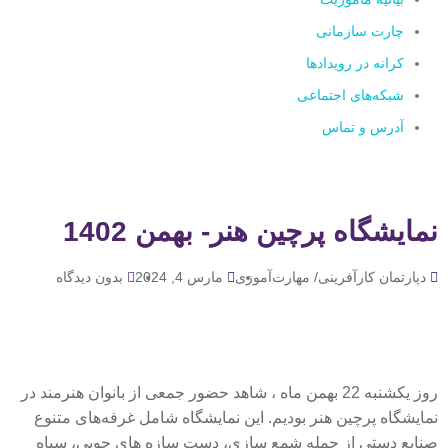
چارت سازمانی
کرانه در رویدادها
شبکه‌های اجتماعی
آدرس و تماس
نمایشگاه پرچین هنر- بهمن 1402
دپارتمان کارآفرینی/ مهارت‌آموزی
مارس 4, 2024
بدون دیدگاه
روز یکشنبه 22 بهمن ماه ، شاهد حضور جمعی از بانوان هنرمند در
نمایشگاه پرچین هنر بودیم. این نمایشگاه شامل غرفه‌های متنوع
صنایع دستی از جمله شمع سازی، دست سازه های چوبی، سیاه