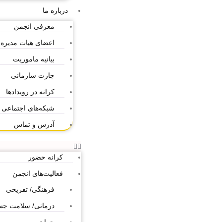
درباره ما
معرفی انجمن
اعضای هیات مدیره
بیانیه ماموریت
چارت سازمانی
کرانه در رویدادها
شبکه‌های اجتماعی
آدرس و تماس
کرانه حضور
فعالیت‌های انجمن
فرهنگی/ تفریحی
درمانی/ سلامت ج