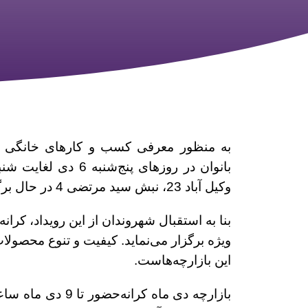
به منظور معرفی کسب و کارهای خانگی و 
وکیل آباد 23، نبش سید مرتضی 4 در حال برگزاری می‌باشد.
بنا به استقبال شهروندان از این رویداد، کران
ویژه برگزار می‌نماید. کیفیت و تنوع محصول
این بازارچه‌هاست.