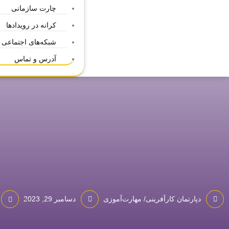
چارت سازمانی
کرانه در رویدادها
شبکه‌های اجتماعی
آدرس و تماس
دپارتمان کارآفرینی/ مهارت‌آموزی
دسامبر 29, 2023