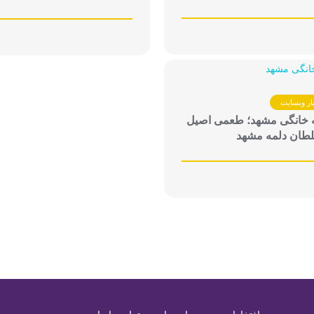
ار وبسایت
 خانگی مشهد؛ طعمی اصیل
لطان دلمه مشهد