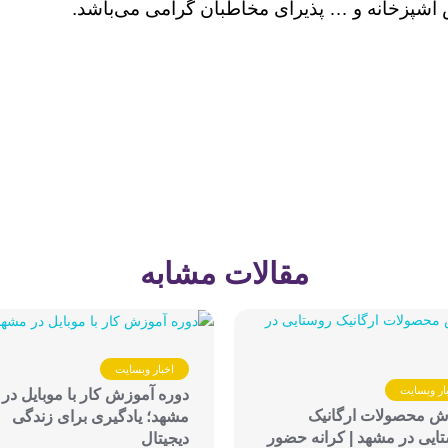
 آشپزخانه و … پذیرای مخاطبان گرامی می‌باشد.
مقالات مشابه
اخبار وبسایت
ار وبسایت
دوره آموزش کار با موبایل در
 محصولات ارگانیک
مشهد؛ یادگیری برای زندگی
ایی در مشهد | کرانه حضور
دیجیتال