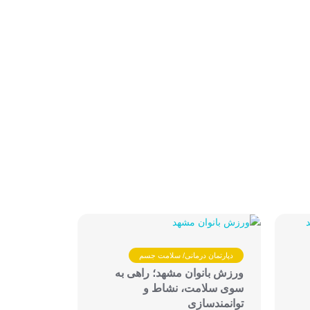
دپارتمان درمانی/ سلامت جسم
ورزش بانوان مشهد؛ راهی به
سوی سلامت، نشاط و
توانمندسازی