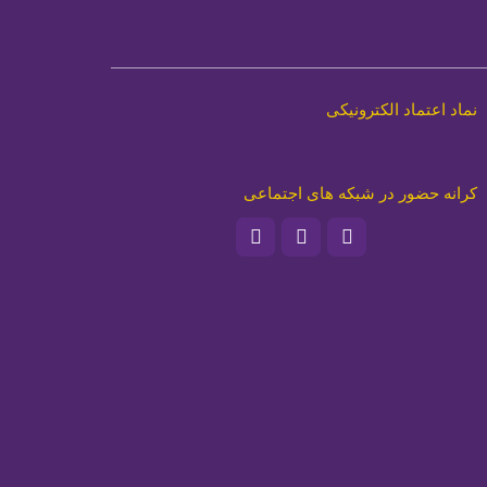
نماد اعتماد الکترونیکی
کرانه حضور در شبکه های اجتماعی